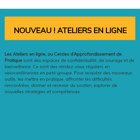
NOUVEAU ! ATELIERS EN LIGNE
Les Ateliers en ligne, ou Cercles d’Approfondissement de
Pratiqu
e
sont des espaces de confidentialité, de courage et de
bienveillance. Ce sont des rendez-vous réguliers en
visioconférences en petit groupe. Pour acquérir des nouveaux
outils, les mettre en pratique, affronter les difficultés
rencontrées, donner et recevoir du soutien, explorer de
nouvelles stratégies et compétences .