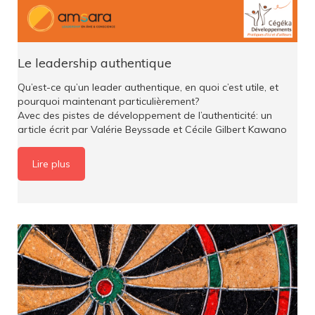
Le leadership authentique
Qu’est-ce qu’un leader authentique, en quoi c’est utile, et
pourquoi maintenant particulièrement?
Avec des pistes de développement de l’authenticité: un
article écrit par Valérie Beyssade et Cécile Gilbert Kawano
Lire plus