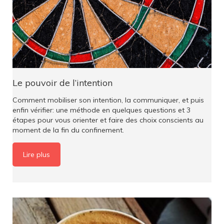
Le pouvoir de l’intention
Comment mobiliser son intention, la communiquer, et puis
enfin vérifier: une méthode en quelques questions et 3
étapes pour vous orienter et faire des choix conscients au
moment de la fin du confinement.
Lire plus