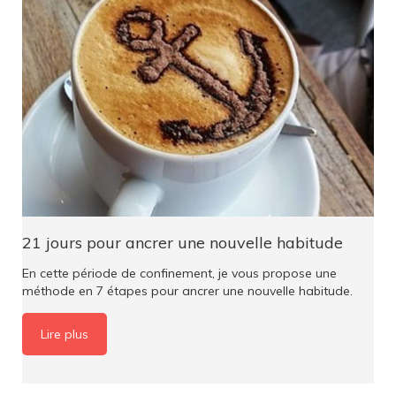
21 jours pour ancrer une nouvelle habitude
En cette période de confinement, je vous propose une
méthode en 7 étapes pour ancrer une nouvelle habitude.
Lire plus