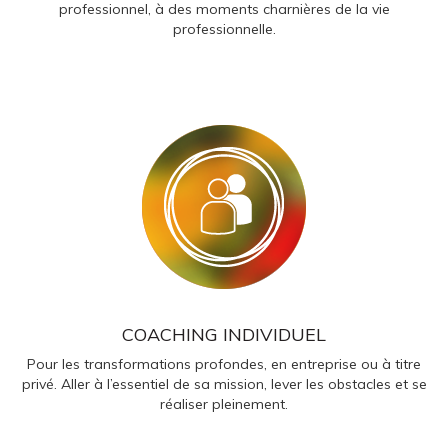
professionnel, à des moments charnières de la vie
professionnelle.
COACHING INDIVIDUEL
Pour les transformations profondes, en entreprise ou à titre
privé. A
ller à l’essentiel de sa mission, lever les obstacles et se
réaliser pleinement.