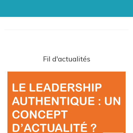
Fil d'actualités