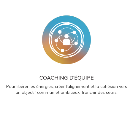
COACHING D’ÉQUIPE
Pour libérer les énergies, créer l’alignement et la cohésion vers
un objectif commun et ambitieux, franchir des seuils.