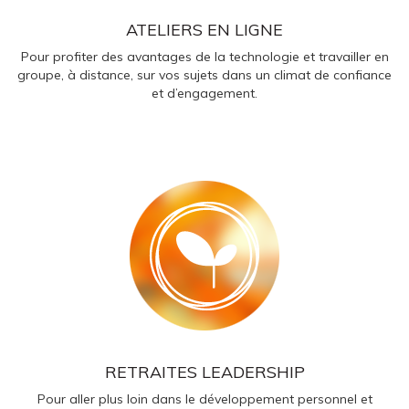
ATELIERS EN LIGNE
Pour profiter des avantages de la technologie et travailler en
groupe, à distance, sur vos sujets dans un climat de confiance
et d’engagement.
RETRAITES LEADERSHIP
Pour aller plus loin dans le développement personnel et